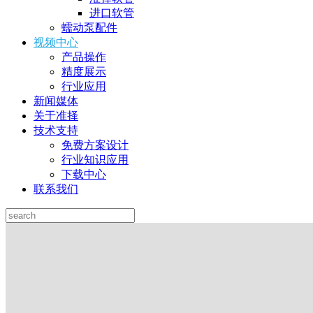
进口软管
蠕动泵配件
视频中心
产品操作
精度展示
行业应用
新闻媒体
关于准择
技术支持
免费方案设计
行业知识应用
下载中心
联系我们