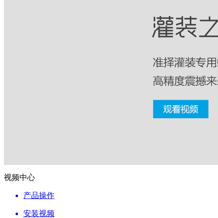
视频中心
产品操作
安装视频