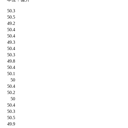
50.3
50.5
49.2
50.4
50.4
49.3
50.4
50.3
49.8
50.4
50.1
50
50.4
50.2
50
50.4
50.3
50.5
49.9