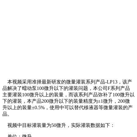
本视频采用准择最新研发的微量灌装系列产品-LP13，该产
品解决了蠕动泵100微升以下的灌装问题，本公司F系列产品
主要灌装100微升以上的装量，而该系列产品弥补了100微升以
下的灌装，本产品200微升以下的装量精度为±1微升，200微
升以上的装量±0.5%，使用中可以替代移液器等微量灌装的产
品。
视频中目标灌装量为50微升，实际灌装数据如下：
单位：微升