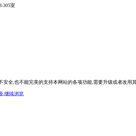
305室
,既不安全,也不能完美的支持本网站的各项功能,需要升级或者改用
级,继续浏览