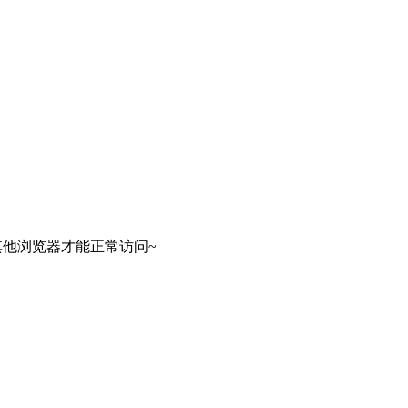
其他浏览器才能正常访问~