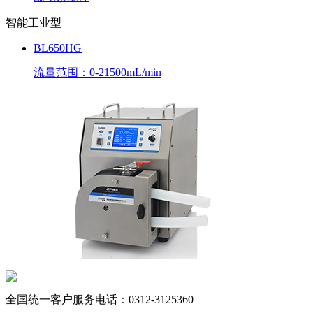
智能工业型
BL650HG
流量范围：0-21500mL/min
全国统一客户服务电话：
0312-3125360