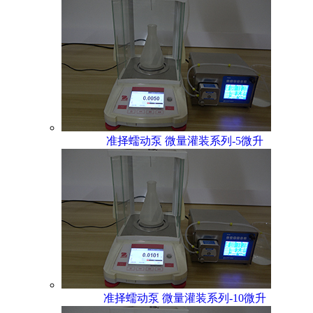
准择蠕动泵 微量灌装系列-5微升
准择蠕动泵 微量灌装系列-10微升