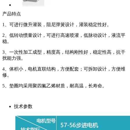
产品特点
1、可进行微升灌装，阻尼弹簧设计，灌装稳定性好。
2、低转动惯量设计，可进行高速喷灌，低脉动设计，液流平
稳。
3、一次性加工成型，精度高，结构刚性好，稳定性高，抗干
扰能力强。
4、体积小，电机直联结构，方便配套；可拆卸设计，方便维
修。
5、垫圈均采用聚四氟乙烯材质，耐高温，长寿命。
技术参数