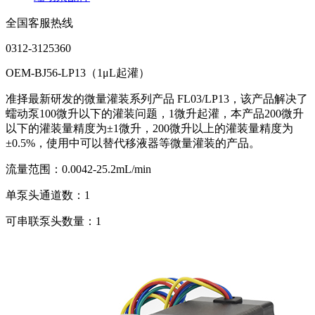
全国客服热线
0312-3125360
OEM-BJ56-LP13（1μL起灌）
准择最新研发的微量灌装系列产品 FL03/LP13，该产品解决了
蠕动泵100微升以下的灌装问题，1微升起灌，本产品200微升
以下的灌装量精度为±1微升，200微升以上的灌装量精度为
±0.5%，使用中可以替代移液器等微量灌装的产品。
流量范围：0.0042-25.2mL/min
单泵头通道数：1
可串联泵头数量：1