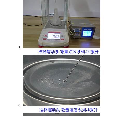
准择蠕动泵 微量灌装系列-20微升
准择蠕动泵 微量灌装系列-1微升