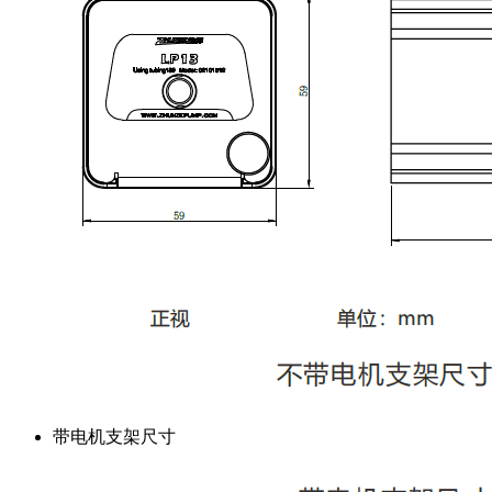
带电机支架尺寸