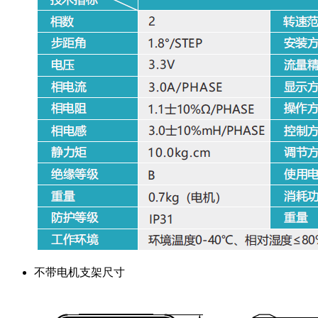
不带电机支架尺寸