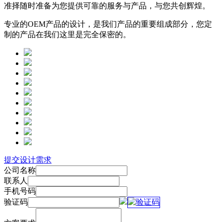
准择随时准备为您提供可靠的服务与产品，与您共创辉煌。
专业的OEM产品的设计，是我们产品的重要组成部分，您定
制的产品在我们这里是完全保密的。
提交设计需求
公司名称
联系人
手机号码
验证码