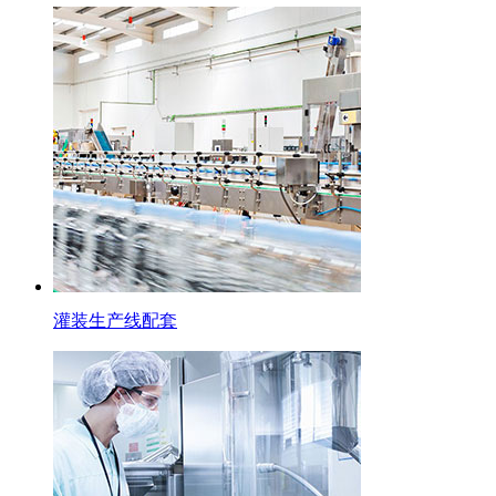
灌装生产线配套