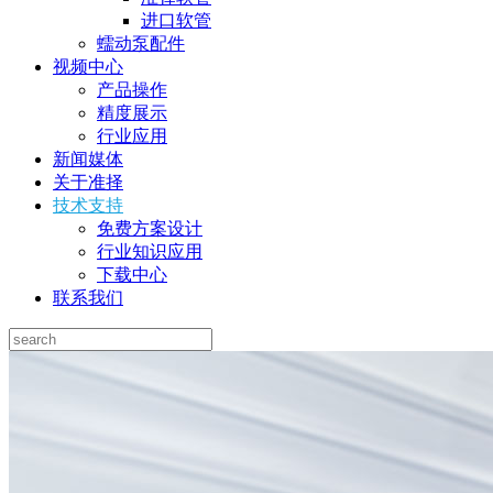
进口软管
蠕动泵配件
视频中心
产品操作
精度展示
行业应用
新闻媒体
关于准择
技术支持
免费方案设计
行业知识应用
下载中心
联系我们