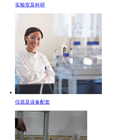
实验室及科研
仪器及设备配套