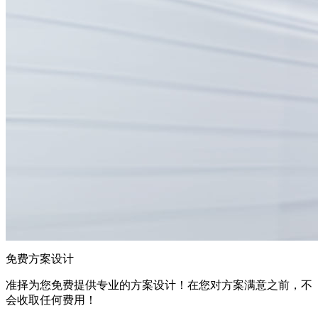
免费方案设计
准择为您免费提供专业的方案设计！在您对方案满意之前，不
会收取任何费用！