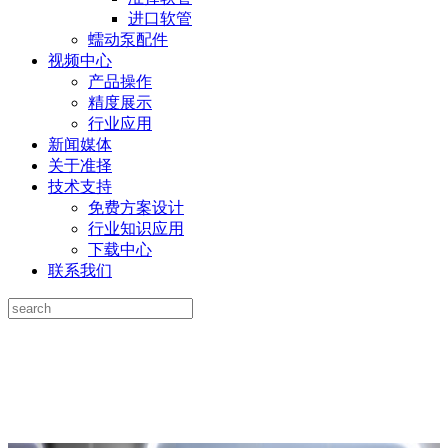
进口软管
蠕动泵配件
视频中心
产品操作
精度展示
行业应用
新闻媒体
关于准择
技术支持
免费方案设计
行业知识应用
下载中心
联系我们