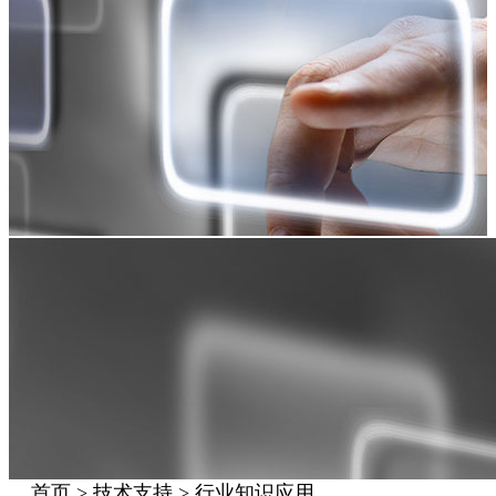
首页 > 技术支持 > 行业知识应用