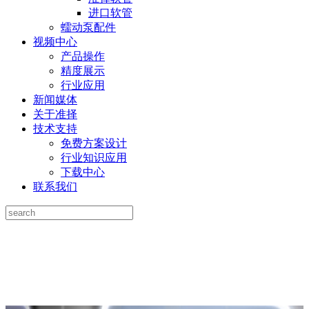
进口软管
蠕动泵配件
视频中心
产品操作
精度展示
行业应用
新闻媒体
关于准择
技术支持
免费方案设计
行业知识应用
下载中心
联系我们