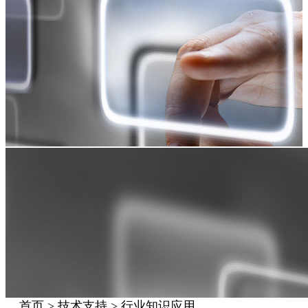
首页 > 技术支持 > 行业知识应用